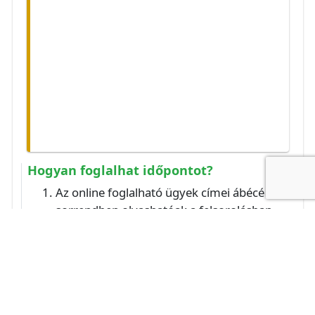
Hogyan foglalhat időpontot?
Az online foglalható ügyek címei ábécé
sorrendben olvashatóak a felsorolásban
(de kereshet is a listában). Válassza ki az
ügy típusát a listából, majd kattintson a
"Kiválasztom az időpontot" gombra.
Az időpontok felsorolásban válassza ki a
kívánt szabad időpontot, majd kattintson a